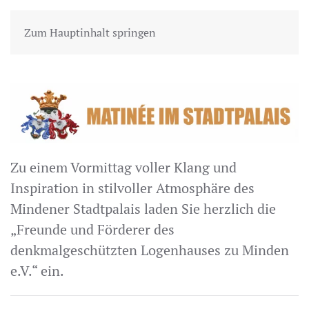
Zum Hauptinhalt springen
Zu einem Vormittag voller Klang und
Inspiration in stilvoller Atmosphäre des
Mindener Stadtpalais laden Sie herzlich die
„Freunde und Förderer des
denkmalgeschützten Logenhauses zu Minden
e.V.“ ein.