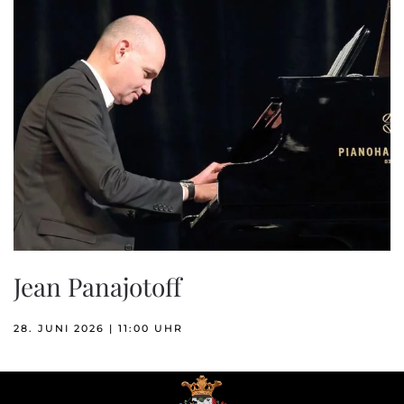
Jean Panajotoff
28. JUNI 2026 | 11:00 UHR