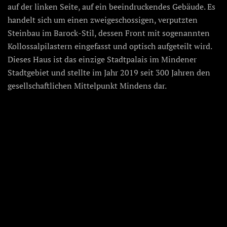
auf der linken Seite, auf ein beeindruckendes Gebäude. Es
handelt sich um einen zweigeschossigen, verputzten
Steinbau im Barock-Stil, dessen Front mit sogenannten
Kollossalpilastern eingefasst und optisch aufgeteilt wird.
Dieses Haus ist das einzige Stadtpalais im Mindener
Stadtgebiet und stellte im Jahr 2019 seit 300 Jahren den
gesellschaftlichen Mittelpunkt Mindens dar.