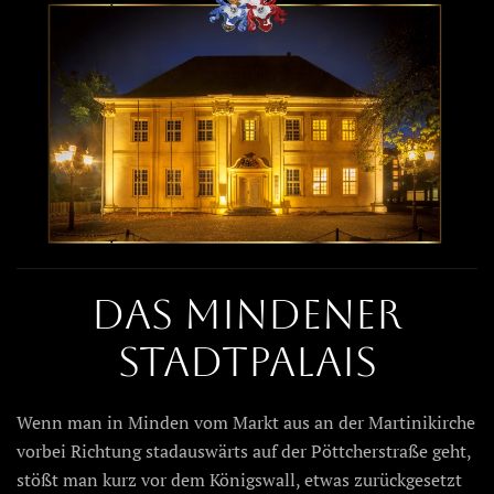
Das Mindener
Stadtpalais
Wenn man in Minden vom Markt aus an der Martinikirche
vorbei Richtung stadauswärts auf der Pöttcherstraße geht,
stößt man kurz vor dem Königswall, etwas zurückgesetzt